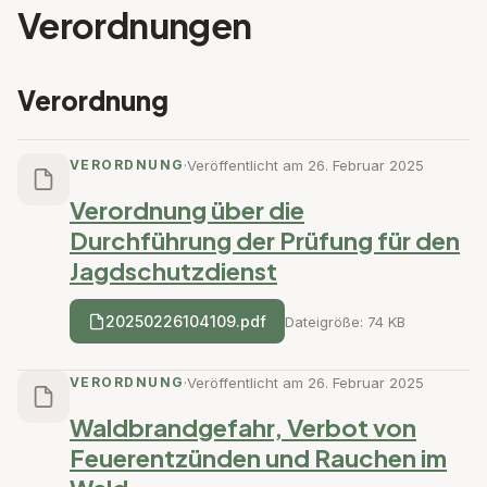
Verordnungen
Verordnung
VERORDNUNG
·
Veröffentlicht am 26. Februar 2025
Verordnung über die
Durchführung der Prüfung für den
Jagdschutzdienst
20250226104109.pdf
Dateigröße: 74 KB
VERORDNUNG
·
Veröffentlicht am 26. Februar 2025
Waldbrandgefahr, Verbot von
Feuerentzünden und Rauchen im