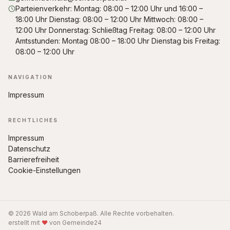
Parteienverkehr: Montag: 08:00 – 12:00 Uhr und 16:00 –
18:00 Uhr Dienstag: 08:00 – 12:00 Uhr Mittwoch: 08:00 –
12:00 Uhr Donnerstag: Schließtag Freitag: 08:00 – 12:00 Uhr
Amtsstunden: Montag 08:00 – 18:00 Uhr Dienstag bis Freitag:
08:00 – 12:00 Uhr
NAVIGATION
Impressum
RECHTLICHES
Impressum
Datenschutz
Barrierefreiheit
Cookie-Einstellungen
© 2026 Wald am Schoberpaß. Alle Rechte vorbehalten.
erstellt mit
♥
von Gemeinde24