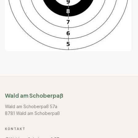
Wald am Schoberpaß
Wald am Schoberpaß 57a
8781 Wald am Schoberpaß
KONTAKT