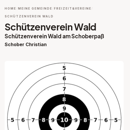
HOME
MEINE GEMEINDE
FREIZEIT&VEREINE
SCHÜTZENVEREIN WALD
Schützenverein Wald
Schützenverein Wald am Schoberpaß
Schober Christian