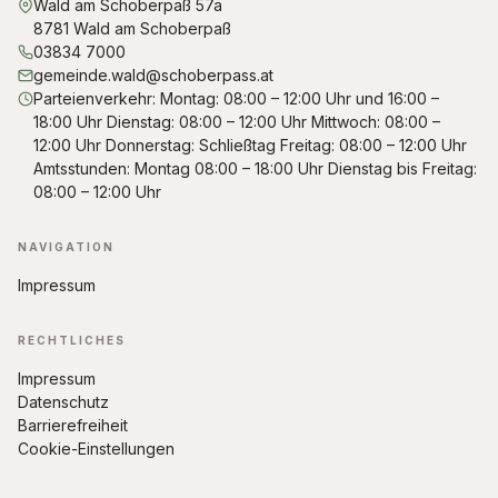
Wald am Schoberpaß 57a
8781 Wald am Schoberpaß
03834 7000
gemeinde.wald@schoberpass.at
Parteienverkehr: Montag: 08:00 – 12:00 Uhr und 16:00 –
18:00 Uhr Dienstag: 08:00 – 12:00 Uhr Mittwoch: 08:00 –
12:00 Uhr Donnerstag: Schließtag Freitag: 08:00 – 12:00 Uhr
Amtsstunden: Montag 08:00 – 18:00 Uhr Dienstag bis Freitag:
08:00 – 12:00 Uhr
NAVIGATION
Impressum
RECHTLICHES
Impressum
Datenschutz
Barrierefreiheit
Cookie-Einstellungen