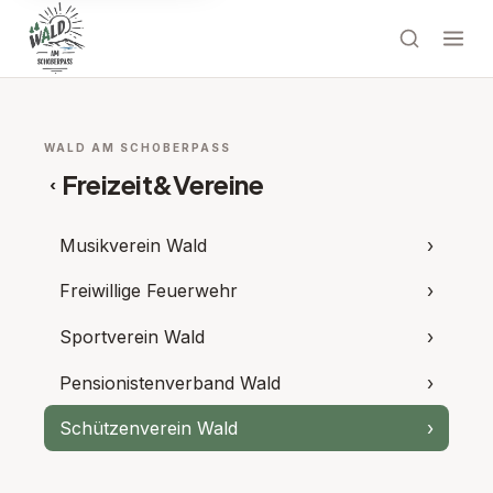
WALD AM SCHOBERPASS
Freizeit&Vereine
‹
Musikverein Wald
›
Freiwillige Feuerwehr
›
Sportverein Wald
›
Pensionistenverband Wald
›
Schützenverein Wald
›